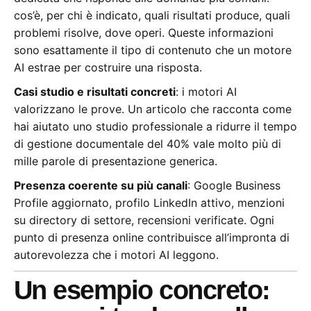
cos’è, per chi è indicato, quali risultati produce, quali
problemi risolve, dove operi. Queste informazioni
sono esattamente il tipo di contenuto che un motore
AI estrae per costruire una risposta.
Casi studio e risultati concreti
: i motori AI
valorizzano le prove. Un articolo che racconta come
hai aiutato uno studio professionale a ridurre il tempo
di gestione documentale del 40% vale molto più di
mille parole di presentazione generica.
Presenza coerente su più canali
: Google Business
Profile aggiornato, profilo LinkedIn attivo, menzioni
su directory di settore, recensioni verificate. Ogni
punto di presenza online contribuisce all’impronta di
autorevolezza che i motori AI leggono.
Un esempio concreto: