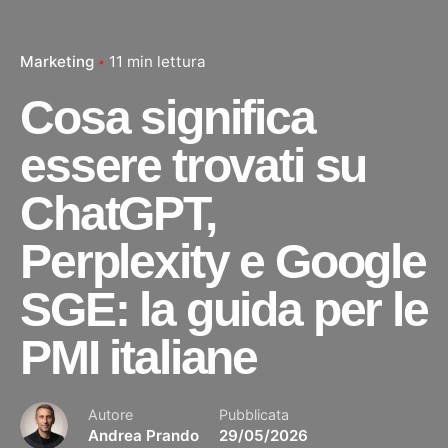
Marketing
11 min lettura
Cosa significa
essere trovati su
ChatGPT,
Perplexity e Google
SGE: la guida per le
PMI italiane
Autore
Pubblicata
Andrea Prando
29/05/2026