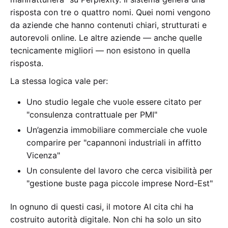
risposta con tre o quattro nomi. Quei nomi vengono
da aziende che hanno contenuti chiari, strutturati e
autorevoli online. Le altre aziende — anche quelle
tecnicamente migliori — non esistono in quella
risposta.
La stessa logica vale per:
Uno studio legale che vuole essere citato per
"consulenza contrattuale per PMI"
Un’agenzia immobiliare commerciale che vuole
comparire per "capannoni industriali in affitto
Vicenza"
Un consulente del lavoro che cerca visibilità per
"gestione buste paga piccole imprese Nord-Est"
In ognuno di questi casi, il motore AI cita chi ha
costruito autorità digitale. Non chi ha solo un sito