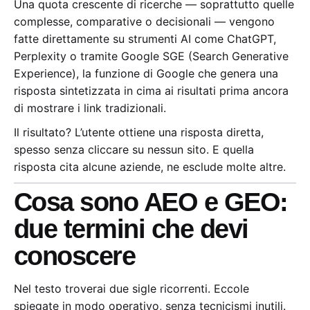
Una quota crescente di ricerche — soprattutto quelle
complesse, comparative o decisionali — vengono
fatte direttamente su strumenti AI come ChatGPT,
Perplexity o tramite Google SGE (Search Generative
Experience), la funzione di Google che genera una
risposta sintetizzata in cima ai risultati prima ancora
di mostrare i link tradizionali.
Il risultato? L’utente ottiene una risposta diretta,
spesso senza cliccare su nessun sito. E quella
risposta cita alcune aziende, ne esclude molte altre.
Cosa sono AEO e GEO:
due termini che devi
conoscere
Nel testo troverai due sigle ricorrenti. Eccole
spiegate in modo operativo, senza tecnicismi inutili.