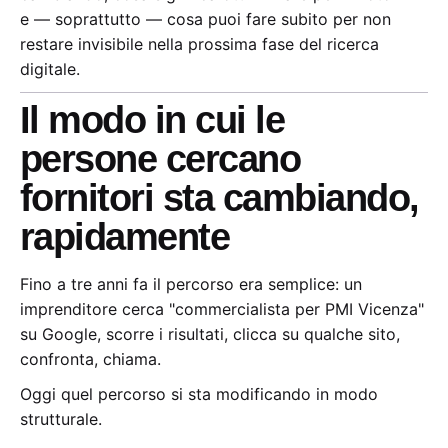
e — soprattutto — cosa puoi fare subito per non
restare invisibile nella prossima fase del ricerca
digitale.
Il modo in cui le
persone cercano
fornitori sta cambiando,
rapidamente
Fino a tre anni fa il percorso era semplice: un
imprenditore cerca "commercialista per PMI Vicenza"
su Google, scorre i risultati, clicca su qualche sito,
confronta, chiama.
Oggi quel percorso si sta modificando in modo
strutturale.