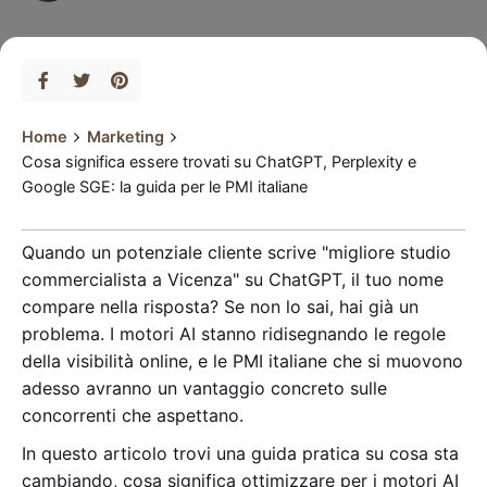
Home
Marketing
Cosa significa essere trovati su ChatGPT, Perplexity e
Google SGE: la guida per le PMI italiane
Quando un potenziale cliente scrive "migliore studio
commercialista a Vicenza" su ChatGPT, il tuo nome
compare nella risposta? Se non lo sai, hai già un
problema. I motori AI stanno ridisegnando le regole
della visibilità online, e le PMI italiane che si muovono
adesso avranno un vantaggio concreto sulle
concorrenti che aspettano.
In questo articolo trovi una guida pratica su cosa sta
cambiando, cosa significa ottimizzare per i motori AI