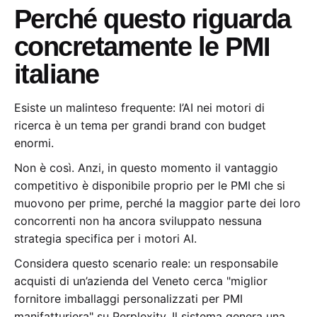
Perché questo riguarda
concretamente le PMI
italiane
Esiste un malinteso frequente: l’AI nei motori di
ricerca è un tema per grandi brand con budget
enormi.
Non è così. Anzi, in questo momento il vantaggio
competitivo è disponibile proprio per le PMI che si
muovono per prime, perché la maggior parte dei loro
concorrenti non ha ancora sviluppato nessuna
strategia specifica per i motori AI.
Considera questo scenario reale: un responsabile
acquisti di un’azienda del Veneto cerca "miglior
fornitore imballaggi personalizzati per PMI
manifatturiera" su Perplexity. Il sistema genera una