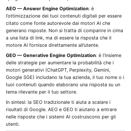
AEO — Answer Engine Optimization
: è
l’ottimizzazione dei tuoi contenuti digitali per essere
citato come fonte autorevole dai motori AI che
generano risposte. Non si tratta di comparire in cima
a una lista di link, ma di essere la risposta che il
motore AI fornisce direttamente all’utente.
GEO — Generative Engine Optimization
: è l’insieme
delle strategie per aumentare la probabilità che i
motori generativi (ChatGPT, Perplexity, Gemini,
Google SGE) includano la tua azienda, il tuo nome o i
tuoi contenuti quando elaborano una risposta su un
tema rilevante per il tuo settore.
In sintesi: la SEO tradizionale ti aiuta a scalare i
risultati di Google. AEO e GEO ti aiutano a entrare
nelle risposte che i sistemi AI costruiscono per gli
utenti.