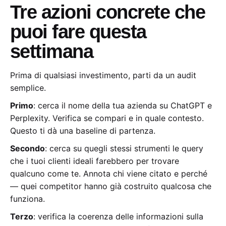
Tre azioni concrete che
puoi fare questa
settimana
Prima di qualsiasi investimento, parti da un audit
semplice.
Primo
: cerca il nome della tua azienda su ChatGPT e
Perplexity. Verifica se compari e in quale contesto.
Questo ti dà una baseline di partenza.
Secondo
: cerca su quegli stessi strumenti le query
che i tuoi clienti ideali farebbero per trovare
qualcuno come te. Annota chi viene citato e perché
— quei competitor hanno già costruito qualcosa che
funziona.
Terzo
: verifica la coerenza delle informazioni sulla