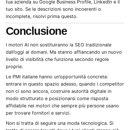
tua azienda su Google Business Profile, LinkedIn e il
tuo sito. Se le descrizioni sono incoerenti o
incomplete, risolvi prima questo.
Conclusione
I motori AI non sostituiranno la SEO tradizionale
dall’oggi al domani. Ma stanno affiancando un nuovo
livello di visibilità che funziona secondo regole
proprie.
Le PMI italiane hanno un’opportunità concreta:
entrare in questo spazio adesso, quando i competitor
non ci sono ancora, costruire autorità digitale in
modo strutturato e posizionarsi come risposta
affidabile nei motori che sempre più persone usano
per trovare fornitori e servizi.
Non si tratta di seguire una moda tecnologica. Si