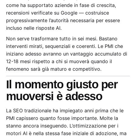
come ha supportato aziende in fase di crescita,
recensioni verificate su Google — costruisce
progressivamente l’autorità necessaria per essere
incluso nelle risposte AI.
Non serve trasformare tutto in sei mesi. Bastano
interventi mirati, sequenziali e coerenti. Le PMI che
iniziano adesso avranno un vantaggio accumulato di
12-18 mesi rispetto a chi si muoverà quando il
fenomeno sarà già maturo e competitivo.
Il momento giusto per
muoversi è adesso
La SEO tradizionale ha impiegato anni prima che le
PMI capissero quanto fosse importante. Molte la
stanno ancora inseguendo. L’ottimizzazione per i
motori AI è nella stessa fase iniziale di adozione, ma