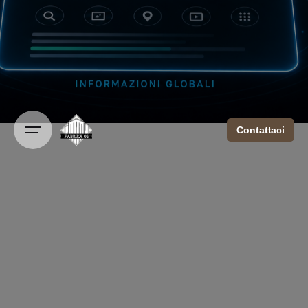
Contattaci