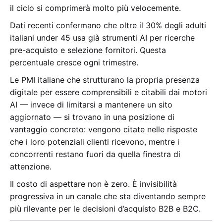
il ciclo si comprimerà molto più velocemente.
Dati recenti confermano che oltre il 30% degli adulti
italiani under 45 usa già strumenti AI per ricerche
pre-acquisto e selezione fornitori. Questa
percentuale cresce ogni trimestre.
Le PMI italiane che strutturano la propria presenza
digitale per essere comprensibili e citabili dai motori
AI — invece di limitarsi a mantenere un sito
aggiornato — si trovano in una posizione di
vantaggio concreto: vengono citate nelle risposte
che i loro potenziali clienti ricevono, mentre i
concorrenti restano fuori da quella finestra di
attenzione.
Il costo di aspettare non è zero. È invisibilità
progressiva in un canale che sta diventando sempre
più rilevante per le decisioni d’acquisto B2B e B2C.