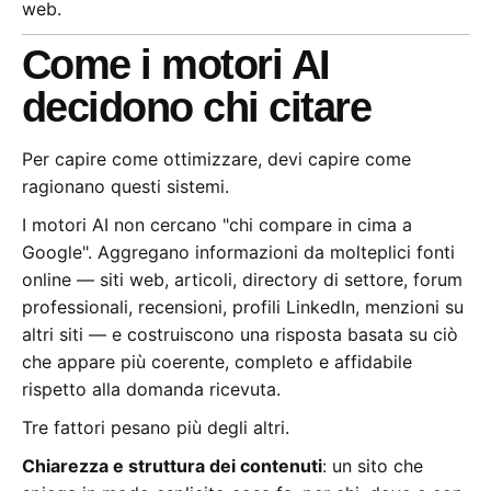
web.
Come i motori AI
decidono chi citare
Per capire come ottimizzare, devi capire come
ragionano questi sistemi.
I motori AI non cercano "chi compare in cima a
Google". Aggregano informazioni da molteplici fonti
online — siti web, articoli, directory di settore, forum
professionali, recensioni, profili LinkedIn, menzioni su
altri siti — e costruiscono una risposta basata su ciò
che appare più coerente, completo e affidabile
rispetto alla domanda ricevuta.
Tre fattori pesano più degli altri.
Chiarezza e struttura dei contenuti
: un sito che