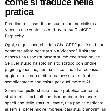
come si traduce nella
pratica
Prendiamo il caso di uno studio commercialista a
Vicenza che vuole essere trovato su ChatGPT e
Perplexity.
Oggi, se qualcuno chiede a ChatGPT "qual è un buon
commercialista per startup a Vicenza", il sistema
genera una risposta basata su ciò che trova online.
Se quel studio ha solo un sito statico con cinque
pagine generiche, non ha articoli, non ha recensioni
aggiornate e non è citato da nessun’altra fonte,
semplicemente non esiste per quel motore AI.
Se invece quello stesso studio pubblica contenuti
strutturati — articoli che rispondono a domande
specifiche delle startup venete, una pagina dedicata
ai servizi per le nuove imprese, casi studio anonimi su