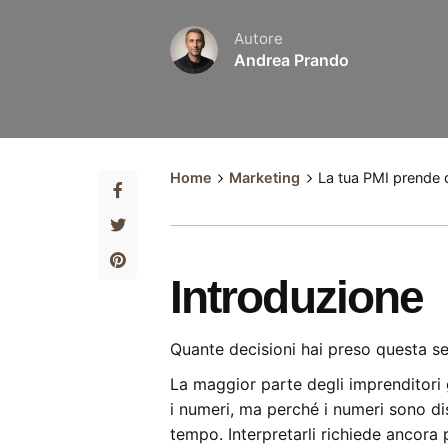
Autore
Andrea Prando
Home
Marketing
La tua PMI prende 
Introduzione
Quante decisioni hai preso questa se
La maggior parte degli imprenditori 
i numeri, ma perché i numeri sono disp
tempo. Interpretarli richiede ancora