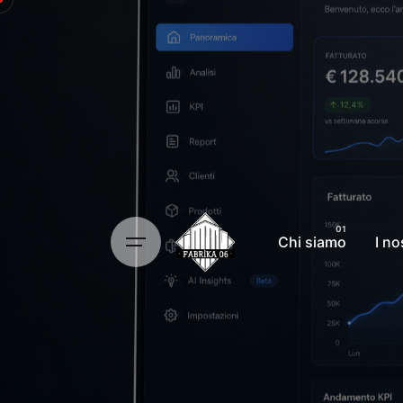
Chi siamo
I no