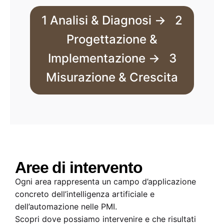
1 Analisi & Diagnosi → 2
Progettazione &
Implementazione → 3
Misurazione & Crescita
Aree di intervento
Ogni area rappresenta un campo d’applicazione
concreto dell’intelligenza artificiale e
dell’automazione nelle PMI.
Scopri dove possiamo intervenire e che risultati