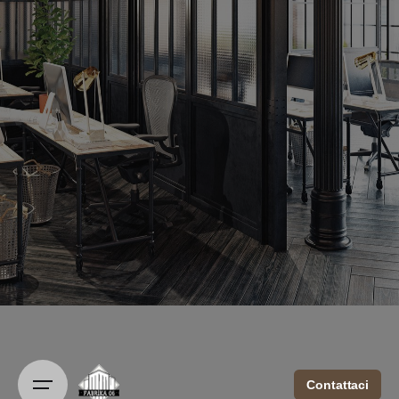
Contattaci