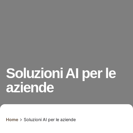
Soluzioni AI per le
aziende
Home
Soluzioni AI per le aziende