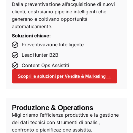
Dalla preventivazione all’acquisizione di nuovi
clienti, costruiamo pipeline intelligenti che
generano e coltivano opportunità
automaticamente.
Soluzioni chiave:
Preventivazione Intelligente
LeadHunter B2B
Content Ops Assistiti
Scopri le soluzioni per Vendite & Marketing →
Produzione & Operations
Miglioriamo l’efficienza produttiva e la gestione
dei dati tecnici con strumenti di analisi,
confronto e pianificazione assistita.