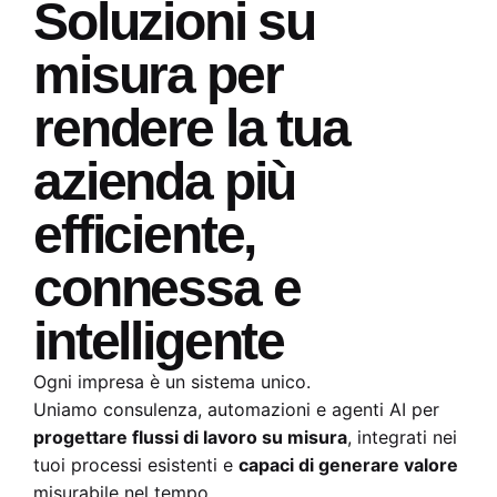
Soluzioni su
misura per
rendere la tua
azienda più
efficiente,
connessa e
intelligente
Ogni impresa è un sistema unico.
Uniamo consulenza, automazioni e agenti AI per
progettare flussi di lavoro su misura
, integrati nei
tuoi processi esistenti e
capaci di generare valore
misurabile nel tempo.