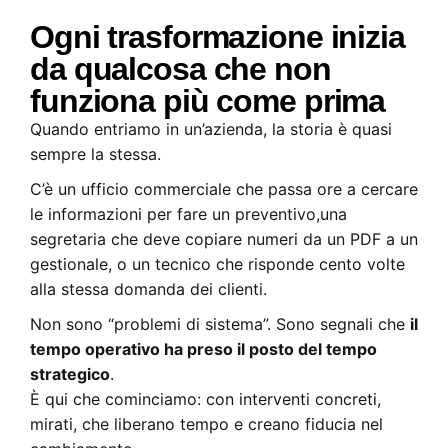
Ogni trasformazione inizia
da qualcosa che non
funziona più come prima
Quando entriamo in un’azienda, la storia è quasi
sempre la stessa.
C’è un ufficio commerciale che passa ore a cercare
le informazioni per fare un preventivo,una
segretaria che deve copiare numeri da un PDF a un
gestionale, o un tecnico che risponde cento volte
alla stessa domanda dei clienti.
Non sono “problemi di sistema”. Sono segnali che
il
tempo operativo ha preso il posto del tempo
strategico
.
È qui che cominciamo: con interventi concreti,
mirati, che liberano tempo e creano fiducia nel