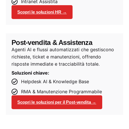
Intranet Assistita
Scopri le soluzioni HR →
Post-vendita & Assistenza
Agenti AI e flussi automatizzati che gestiscono
richieste, ticket e manutenzioni, offrendo
risposte immediate e tracciabilità totale.
Soluzioni chiave:
Helpdesk AI & Knowledge Base
RMA & Manutenzione Programmabile
Scopri le soluzioni per il Post-vendita →