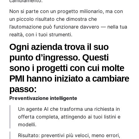
cambiamento.
Non si parte con un progetto milionario, ma con
un piccolo risultato che dimostra che
l’automazione può funzionare davvero — nella tua
realtà, con i tuoi strumenti.
Ogni azienda trova il suo
punto d’ingresso. Questi
sono i progetti con cui molte
PMI hanno iniziato a cambiare
passo:
Preventivazione intelligente
Un agente AI che trasforma una richiesta in
offerta completa, attingendo ai tuoi listini e
modelli.
Risultato: preventivi più veloci, meno errori,