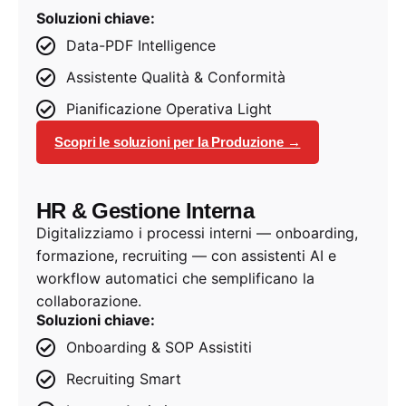
Soluzioni chiave:
Data-PDF Intelligence
Assistente Qualità & Conformità
Pianificazione Operativa Light
Scopri le soluzioni per la Produzione →
HR & Gestione Interna
Digitalizziamo i processi interni — onboarding,
formazione, recruiting — con assistenti AI e
workflow automatici che semplificano la
collaborazione.
Soluzioni chiave:
Onboarding & SOP Assistiti
Recruiting Smart