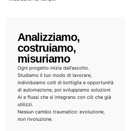
Analizziamo,
costruiamo,
misuriamo
Ogni progetto inizia dall’ascolto.
Studiamo il tuo modo di lavorare,
individuiamo colli di bottiglia e opportunità
di automazione, poi sviluppiamo soluzioni
AI e flussi che si integrano con ciò che già
utilizzi.
Nessun cambio traumatico: evoluzione,
non rivoluzione.