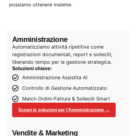
possiamo ottenere insieme.
Amministrazione
Automatizziamo attività ripetitive come
registrazioni documentali, report e solleciti,
liberando tempo per la gestione strategica.
Soluzioni chiave:
Amministrazione Assistita AI
Controllo di Gestione Automatizzato
Match Ordini–Fatture & Solleciti Smart
Scopri le soluzioni per l’Amministrazione →
Vendite & Marketing