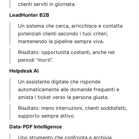
clienti serviti in giornata.
LeadHunter B2B
Un sistema che cerca, arricchisce e contatta
potenziali clienti secondo i tuoi criteri,
mantenendo la pipeline sempre viva.
Risultato: opportunità costanti, anche nei
periodi “morti”.
Helpdesk AI
Un assistente digitale che risponde
automaticamente alle domande frequenti e
smista i ticket verso la persona giusta.
Risultato: meno interruzioni, clienti soddisfatti,
supporto sempre attivo.
Data-PDF Intelligence
Uno strumento che confronta e archivia